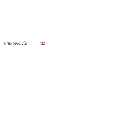
Επικοινωνία