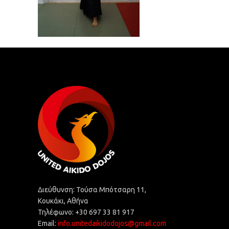
Διεύθυνση: Τούσα Μπότσαρη 11,
Κουκάκι, Αθήνα
Τηλέφωνο: +30 697 33 81 917
Email:
info.unitedaikidodojos@gmail.com